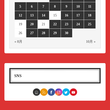
5
6
7
8
9
10
11
12
13
14
15
16
17
18
19
20
21
22
23
24
25
26
27
28
29
30
« 8月
10月 »
SNS