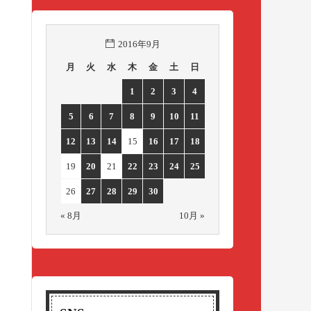
2016年9月
月
火
水
木
金
土
日
1
2
3
4
5
6
7
8
9
10
11
12
13
14
15
16
17
18
19
20
21
22
23
24
25
26
27
28
29
30
« 8月
10月 »