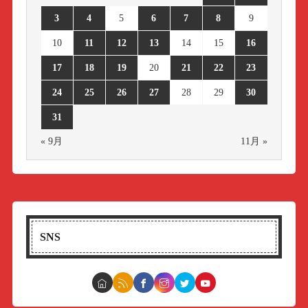
3
4
5
6
7
8
9
10
11
12
13
14
15
16
17
18
19
20
21
22
23
24
25
26
27
28
29
30
31
« 9月
11月 »
SNS