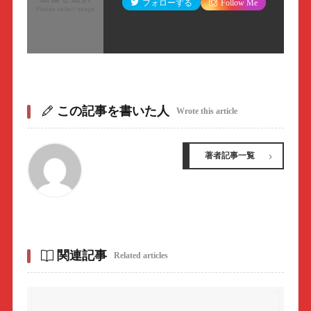
フォローする
Follow Me
この記事を書いた人
Wrote this article
著者記事一覧
関連記事
Related articles