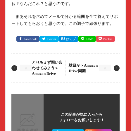
ね？なんだこれ？と思うのです。
まあそれを含めてメールで分かる範囲を全て答えてサポ
ートしてもらおうと思うので、この調子で頑張ります。
Facebook
Twitter
はてブ
LINE
Pocket
とりあえず問い合
駄目か＞Amazon
わせてみよう＞
Drive同期
Amazon Drive
この記事が気に入ったら
フォローをお願いします！