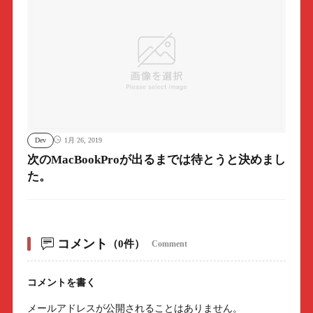
Dev
1月 26, 2019
次のMacBookProが出るまでは待とうと決めまし
た。
コメント
（0件）
Comment
コメントを書く
メールアドレスが公開されることはありません。