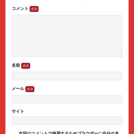
コメント
名前
メール
サイト
次回のコメントで使用するためブラウザーに自分の名