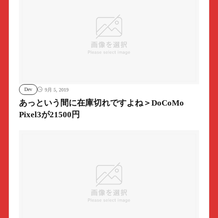
Dev
9月 5, 2019
あっという間に在庫切れですよね＞DoCoMo
Pixel3が21500円