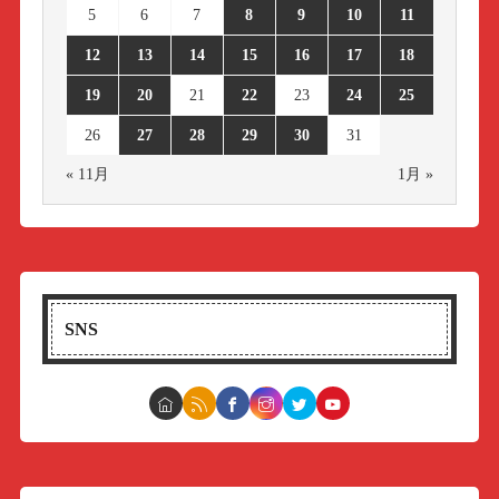
5
6
7
8
9
10
11
12
13
14
15
16
17
18
19
20
21
22
23
24
25
26
27
28
29
30
31
« 11月
1月 »
SNS