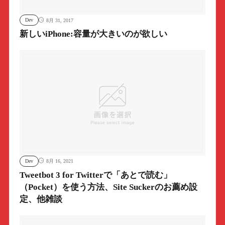
Dev
8月 31, 2017
新しいiPhone:容量が大きいのが欲しい
Dev
8月 16, 2021
Tweetbot 3 for Twitterで「あとで読む」
（Pocket）を使う方法、Site Suckerのお薦め設
定、他雑談