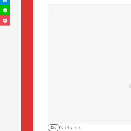
Dev
4月 3, 2018