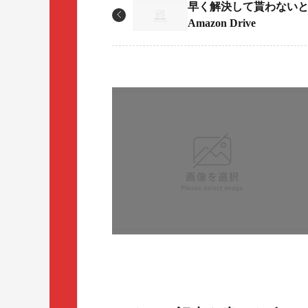
早く解決して貰わない
Amazon Drive