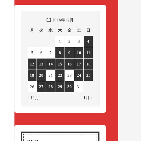
2016年12月
月
火
水
木
金
土
日
1
2
3
4
5
6
7
8
9
10
11
12
13
14
15
16
17
18
19
20
21
22
23
24
25
26
27
28
29
30
31
« 11月
1月 »