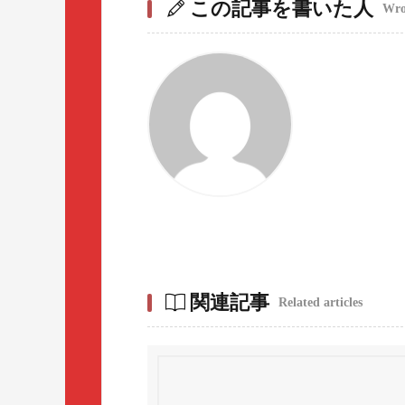
この記事を書いた人
Wrot
関連記事
Related articles