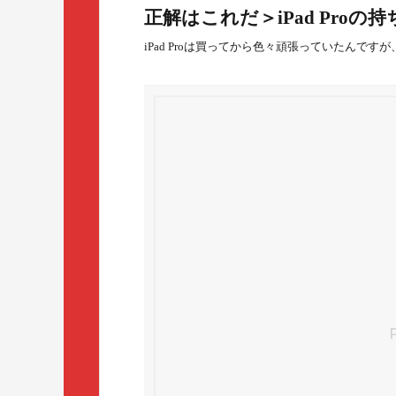
正解はこれだ＞iPad Proの
iPad Proは買ってから色々頑張っていたんです