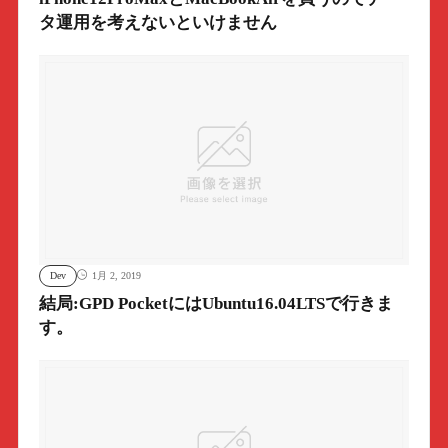
タ運用を考えないといけません
Dev
1月 2, 2019
結局:GPD PocketにはUbuntu16.04LTSで行きま
す。