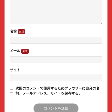
名前
メール
サイト
次回のコメントで使用するためブラウザーに自分の名
前、メールアドレス、サイトを保存する。