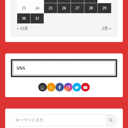
23
24
25
26
27
28
29
30
31
« 12月
2月 »
SNS