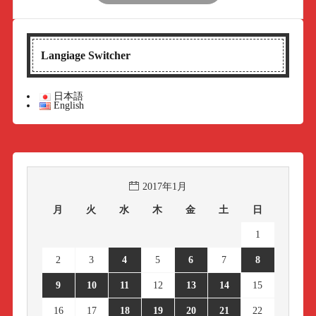
Langiage Switcher
日本語
English
2017年1月
月
火
水
木
金
土
日
1
2
3
4
5
6
7
8
9
10
11
12
13
14
15
16
17
18
19
20
21
22