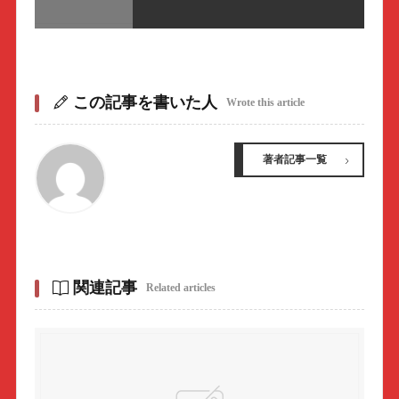
この記事を書いた人
Wrote this article
著者記事一覧
関連記事
Related articles