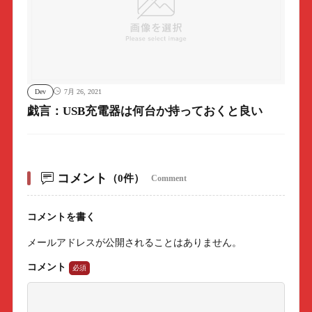
Dev
7月 26, 2021
戯言：USB充電器は何台か持っておくと良い
コメント
（0件）
Comment
コメントを書く
メールアドレスが公開されることはありません。
コメント