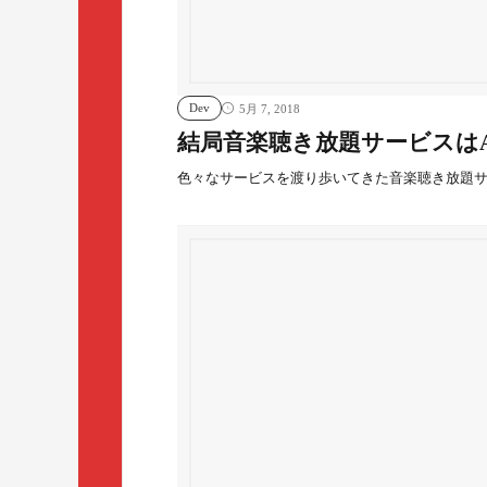
Dev
5月 7, 2018
結局音楽聴き放題サービスはAmaz
色々なサービスを渡り歩いてきた音楽聴き放題