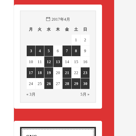
2017年4月
月
火
水
木
金
土
日
1
2
3
4
5
6
7
8
9
10
11
12
13
14
15
16
17
18
19
20
21
22
23
24
25
26
27
28
29
30
« 3月
5月 »