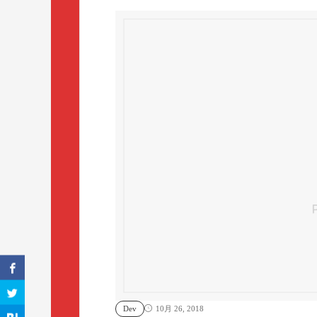
Dev
10月 26, 2018