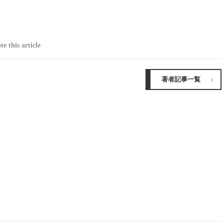
e this article
著者記事一覧