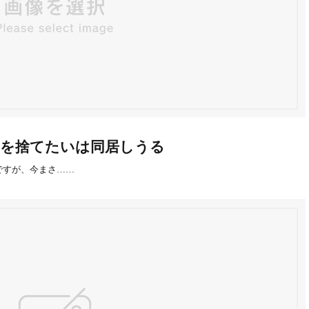
を捨てたいは同居しうる
ですが、今まさ……