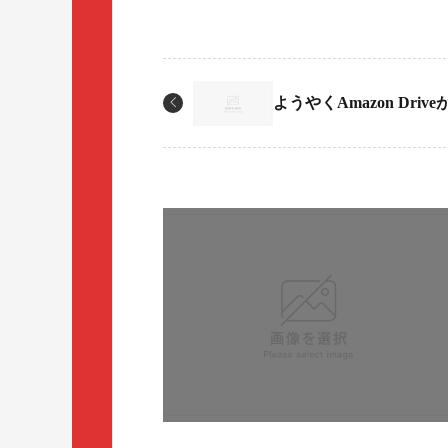
ようやくAmazon Driv