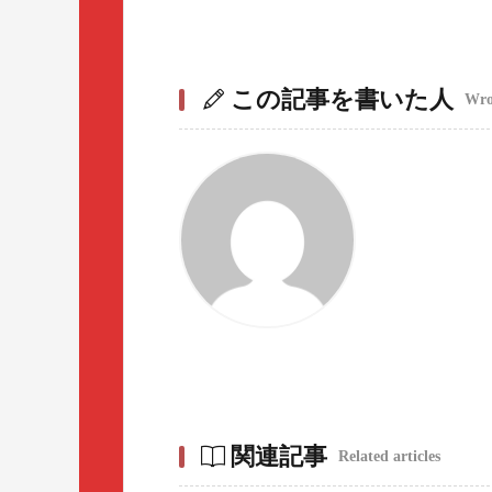
この記事を書いた人
Wrot
関連記事
Related articles