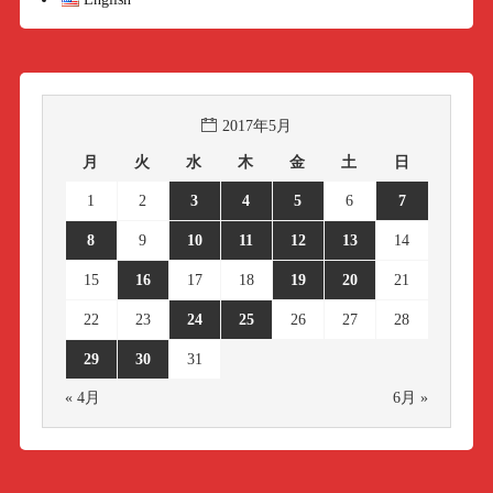
2017年5月
月
火
水
木
金
土
日
1
2
3
4
5
6
7
8
9
10
11
12
13
14
15
16
17
18
19
20
21
22
23
24
25
26
27
28
29
30
31
« 4月
6月 »