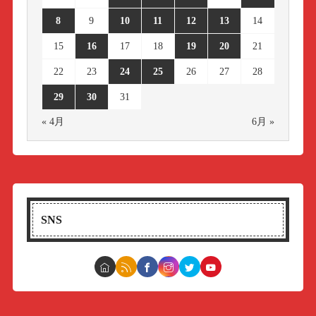
8
9
10
11
12
13
14
15
16
17
18
19
20
21
22
23
24
25
26
27
28
29
30
31
« 4月
6月 »
SNS