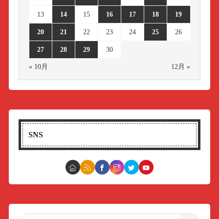
13
14
15
16
17
18
19
20
21
22
23
24
25
26
27
28
29
30
« 10月
12月 »
SNS