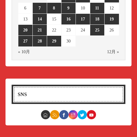
6
7
8
9
10
11
12
13
14
15
16
17
18
19
20
21
22
23
24
25
26
27
28
29
30
« 10月
12月 »
SNS