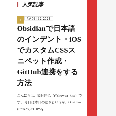
人気記事
9月 12, 2024
Obsidianで日本語
のインデント・iOS
でカスタムCSSス
ニペット作成・
GitHub連携をする
方法
こんにちは、如月翔也（@showya_kiss）で
す。 今日は昨日の続きというか、Obsidian
についてのTIPSを……