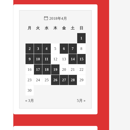
2018年4月
月
火
水
木
金
土
日
1
2
3
4
5
6
7
8
9
10
11
12
13
14
15
16
17
18
19
20
21
22
23
24
25
26
27
28
29
30
« 3月
5月 »