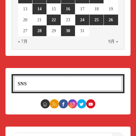
13
14
15
16
17
18
19
20
21
22
23
24
25
26
27
28
29
30
31
« 7月
9月 »
SNS