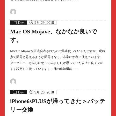
Dev
9月 29, 2018
Mac OS Mojave、なかなか良いで
す。
Mac OS Mojaveが正式発表されたので早速使っているんですが、現時
点で問題と思えるような問題はなく、非常に便利に使えています。
ダークモードも試しに使ってみましたが思っていた以上に良くその
まま設定して使っていますし、他の追加機能……
Dev
9月 28, 2018
iPhone6sPLUSが帰ってきた＞バッテ
リー交換