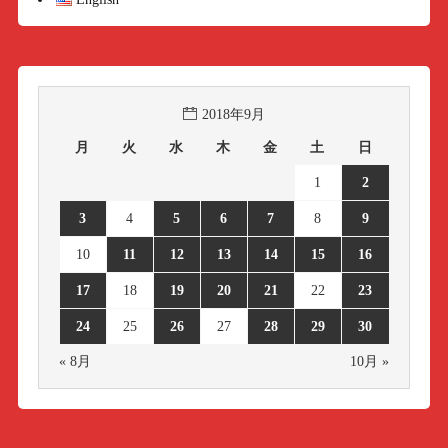
2018年9月
月
火
水
木
金
土
日
1
2
3
4
5
6
7
8
9
10
11
12
13
14
15
16
17
18
19
20
21
22
23
24
25
26
27
28
29
30
« 8月
10月 »