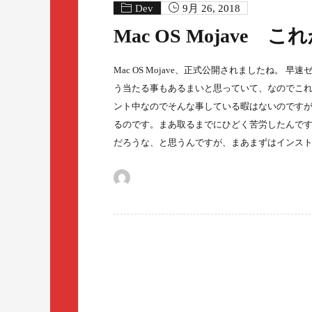
Dev
9月 26, 2018
Mac OS Mojave
Mac OS Mojave、正式公開されましたね
う当たる事もあるまいと思っていて、なのでこれか
ント中なのでそんな事している暇はないのです
るのです。まあ取るまでにひどく苦労したんですけども。
だろうな、と思うんですが、まあまずはインス