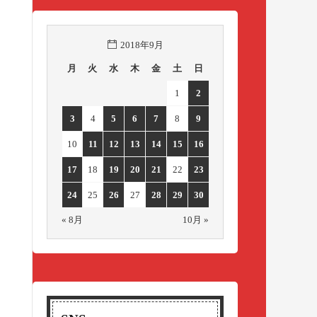
2018年9月
月
火
水
木
金
土
日
1
2
3
4
5
6
7
8
9
10
11
12
13
14
15
16
17
18
19
20
21
22
23
24
25
26
27
28
29
30
« 8月
10月 »