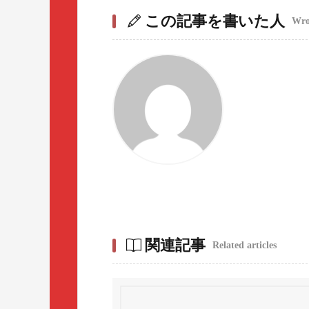
この記事を書いた人
Wrot
関連記事
Related articles