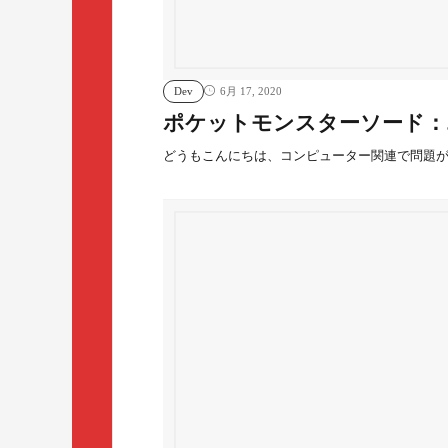
Dev
6月 17, 2020
ポケットモンスターソード：
どうもこんにちは、コンピューター関連で問題