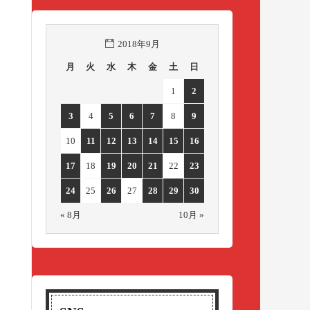
2018年9月
月
火
水
木
金
土
日
1
2
3
4
5
6
7
8
9
10
11
12
13
14
15
16
17
18
19
20
21
22
23
24
25
26
27
28
29
30
« 8月
10月 »