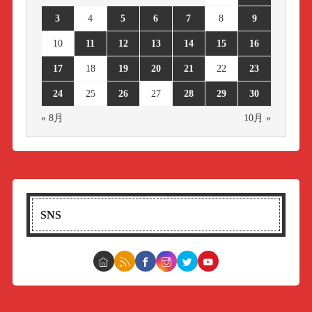
3
4
5
6
7
8
9
10
11
12
13
14
15
16
17
18
19
20
21
22
23
24
25
26
27
28
29
30
« 8月
10月 »
SNS