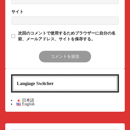
サイト
次回のコメントで使用するためブラウザーに自分の名
前、メールアドレス、サイトを保存する。
Langiage Switcher
日本語
English