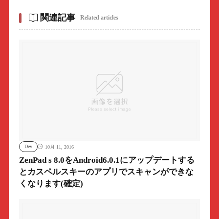
関連記事
Related articles
Dev
10月 11, 2016
ZenPad s 8.0をAndroid6.0.1にアップデートする
とカスペルスキーのアプリでスキャンができな
くなります(確定)