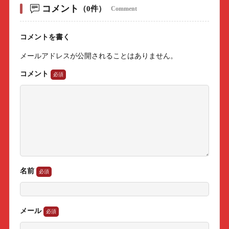
コメント
（0件）
Comment
コメントを書く
メールアドレスが公開されることはありません。
コメント
名前
メール