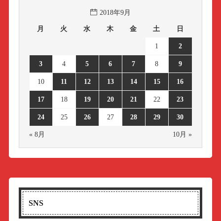
2018年9月
月
火
水
木
金
土
日
1
2
3
4
5
6
7
8
9
10
11
12
13
14
15
16
17
18
19
20
21
22
23
24
25
26
27
28
29
30
« 8月
10月 »
SNS