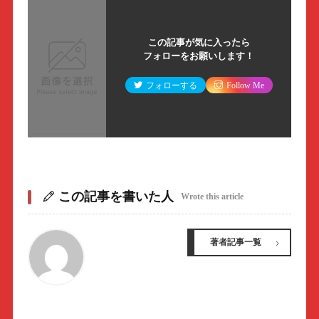
この記事が気に入ったら
フォローをお願いします！
フォローする
Follow Me
この記事を書いた人
Wrote this article
著者記事一覧