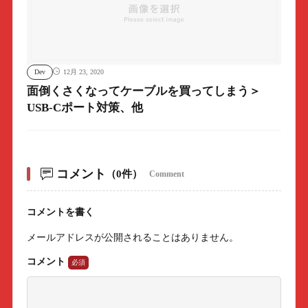
Dev
12月 23, 2020
面倒くさくなってケーブルを買ってしまう＞
USB-Cポート対策、他
コメント
（0件）
Comment
コメントを書く
メールアドレスが公開されることはありません。
コメント