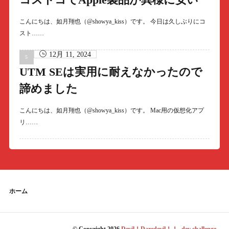
こんにちは、如月翔也（@showya_kiss）です。 今日は久しぶりにコ
スト……
12月 11, 2024
UTM SEは実用に耐えなかったので
諦めました
こんにちは、如月翔也（@showya_kiss）です。 Mac用の仮想化アプ
リ……
ホーム