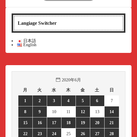
Langiage Switcher
日本語
English
2020年6月
月
火
水
木
金
土
日
1
2
3
4
5
6
7
8
9
10
11
12
13
14
15
16
17
18
19
20
21
22
23
24
25
26
27
28