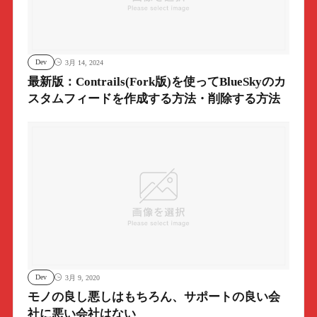
Dev
3月 14, 2024
最新版：Contrails(Fork版)を使ってBlueSkyのカ
スタムフィードを作成する方法・削除する方法
Dev
3月 9, 2020
モノの良し悪しはもちろん、サポートの良い会
社に悪い会社はない