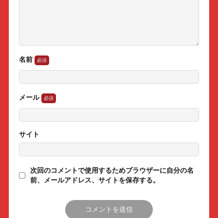
名前
メール
サイト
次回のコメントで使用するためブラウザーに自分の名
前、メールアドレス、サイトを保存する。