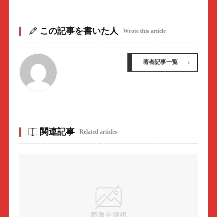
この記事を書いた人
Wrote this article
著者記事一覧
関連記事
Related articles