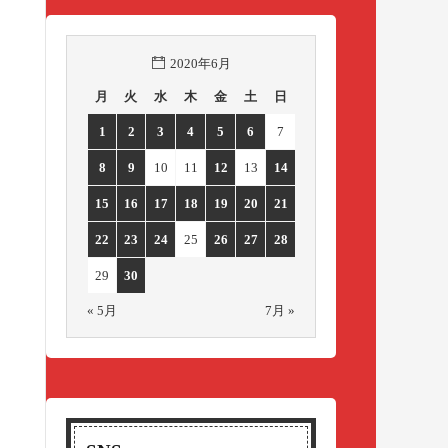
2020年6月
月
火
水
木
金
土
日
1
2
3
4
5
6
7
8
9
10
11
12
13
14
15
16
17
18
19
20
21
22
23
24
25
26
27
28
29
30
« 5月
7月 »