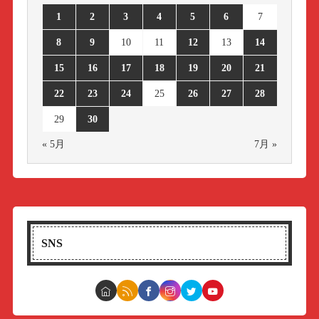
1
2
3
4
5
6
7
8
9
10
11
12
13
14
15
16
17
18
19
20
21
22
23
24
25
26
27
28
29
30
« 5月
7月 »
SNS