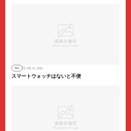
Dev
9月 11, 2016
スマートウォッチはないと不便