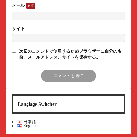
メール
サイト
次回のコメントで使用するためブラウザーに自分の名
前、メールアドレス、サイトを保存する。
Langiage Switcher
日本語
English