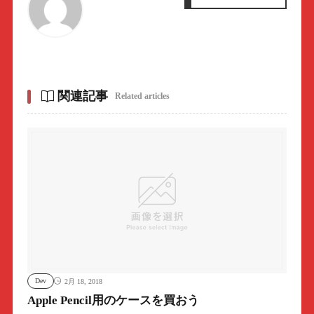
関連記事
Related articles
Dev
2月 18, 2018
Apple Pencil用のケースを買おう