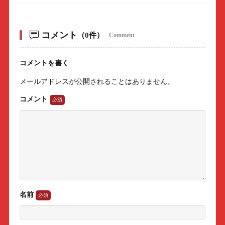
コメント
（0件）
Comment
コメントを書く
メールアドレスが公開されることはありません。
コメント
名前