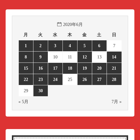
2020年6月
月
火
水
木
金
土
日
1
2
3
4
5
6
7
8
9
10
11
12
13
14
15
16
17
18
19
20
21
22
23
24
25
26
27
28
29
30
« 5月
7月 »