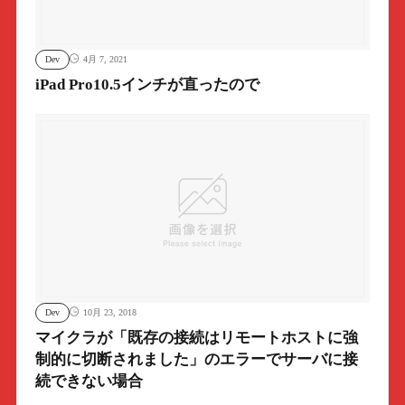
Dev
4月 7, 2021
iPad Pro10.5インチが直ったので
Dev
10月 23, 2018
マイクラが「既存の接続はリモートホストに強
制的に切断されました」のエラーでサーバに接
続できない場合