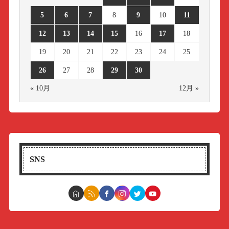
5
6
7
8
9
10
11
12
13
14
15
16
17
18
19
20
21
22
23
24
25
26
27
28
29
30
« 10月
12月 »
SNS