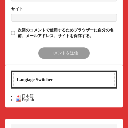
サイト
次回のコメントで使用するためブラウザーに自分の名
前、メールアドレス、サイトを保存する。
Langiage Switcher
日本語
English