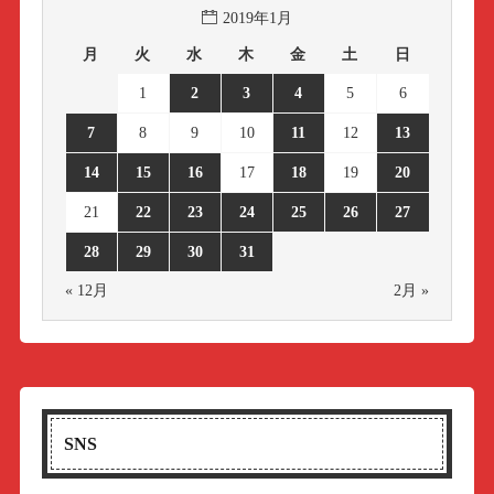
2019年1月
月
火
水
木
金
土
日
1
2
3
4
5
6
7
8
9
10
11
12
13
14
15
16
17
18
19
20
21
22
23
24
25
26
27
28
29
30
31
« 12月
2月 »
SNS