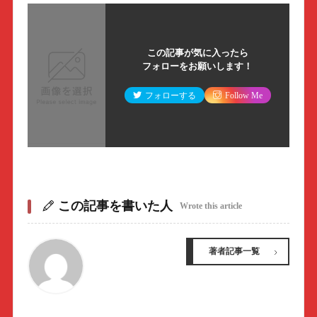
この記事が気に入ったら
フォローをお願いします！
フォローする
Follow Me
この記事を書いた人
Wrote this article
著者記事一覧