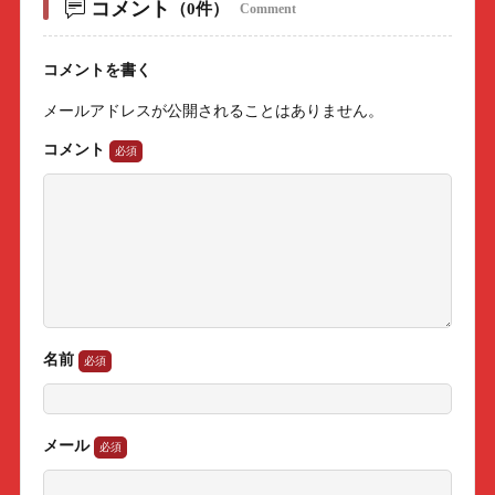
コメント
（0件）
Comment
コメントを書く
メールアドレスが公開されることはありません。
コメント
名前
メール