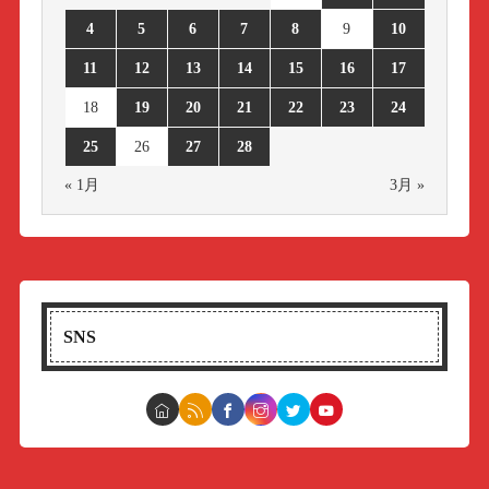
4
5
6
7
8
9
10
11
12
13
14
15
16
17
18
19
20
21
22
23
24
25
26
27
28
« 1月
3月 »
SNS