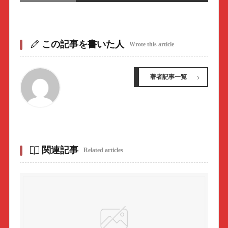
この記事を書いた人
Wrote this article
著者記事一覧
関連記事
Related articles