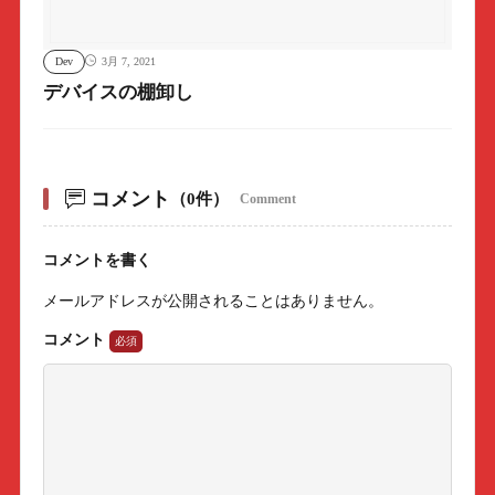
Dev
3月 7, 2021
デバイスの棚卸し
コメント
（0件）
Comment
コメントを書く
メールアドレスが公開されることはありません。
コメント