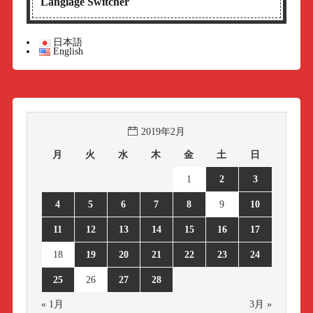
Langiage Switcher
日本語
English
2019年2月
月
火
水
木
金
土
日
1
2
3
4
5
6
7
8
9
10
11
12
13
14
15
16
17
18
19
20
21
22
23
24
25
26
27
28
« 1月
3月 »