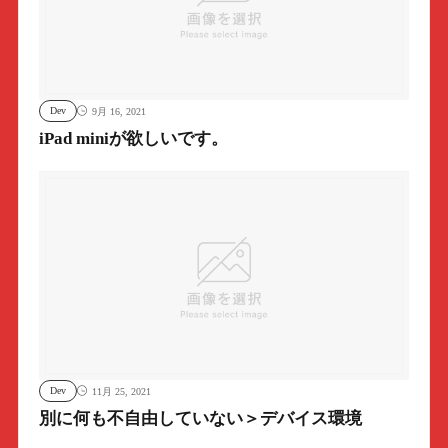
Dev
9月 16, 2021
iPad miniが欲しいです。
Dev
11月 25, 2021
別に何も不自由していない＞デバイス環境