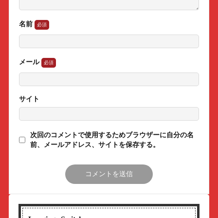
名前
メール
サイト
次回のコメントで使用するためブラウザーに自分の名
前、メールアドレス、サイトを保存する。