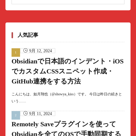
人気記事
9月 12, 2024
Obsidianで日本語のインデント・iOS
でカスタムCSSスニペット作成・
GitHub連携をする方法
こんにちは、如月翔也（@showya_kiss）です。 今日は昨日の続きと
いう……
9月 11, 2024
Remotely Saveプラグインを使って
Obsidianを全てのOSで手動同期する