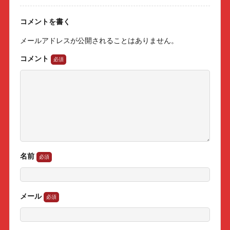
コメントを書く
メールアドレスが公開されることはありません。
コメント
名前
メール