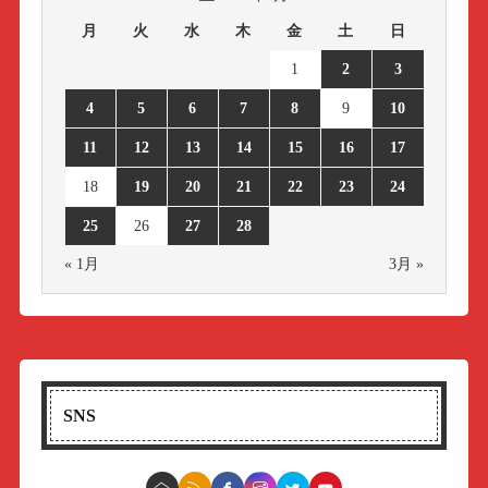
月
火
水
木
金
土
日
1
2
3
4
5
6
7
8
9
10
11
12
13
14
15
16
17
18
19
20
21
22
23
24
25
26
27
28
« 1月
3月 »
SNS