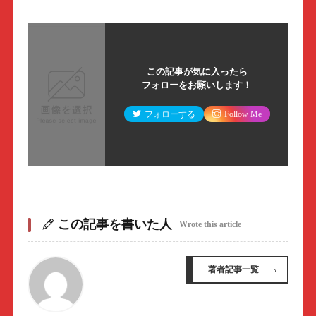
この記事が気に入ったら
フォローをお願いします！
フォローする
Follow Me
この記事を書いた人
Wrote this article
著者記事一覧