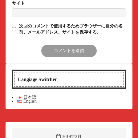
サイト
次回のコメントで使用するためブラウザーに自分の名
前、メールアドレス、サイトを保存する。
Langiage Switcher
日本語
English
2019年2月