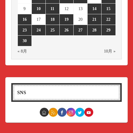
9
10
11
12
13
14
15
16
17
18
19
20
21
22
23
24
25
26
27
28
29
30
« 8月
10月 »
SNS