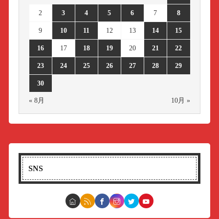
2
3
4
5
6
7
8
9
10
11
12
13
14
15
16
17
18
19
20
21
22
23
24
25
26
27
28
29
30
« 8月
10月 »
SNS