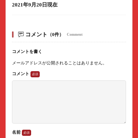
2021年9月20日現在
コメント
（0件）
Comment
コメントを書く
メールアドレスが公開されることはありません。
コメント
名前