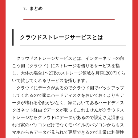
7.
まとめ
クラウドストレージサービスとは
クラウドストレージサービスとは、インターネットの向
こう側（クラウド）にストレージを借りるサービスを指
し、大体の場合1〜2TBのストレージ領域を月額1200円くら
いで貸してくれるサービスを指します。
クラウドにデータがあるのでクラウド側でバックアップ
してくれるので家にハードディスクをおいておくよりもデ
ータが壊れる心配が少なく、家においてあるハードディス
クはネット経由でデータが取ってこれませんがクラウドス
トレージならクラウドにデータがあるので設定さえ済ませ
れば家のパソコンだけでなくモバイルのパソコンからもス
マホからもデータが見られて更新できるので非常に利便性