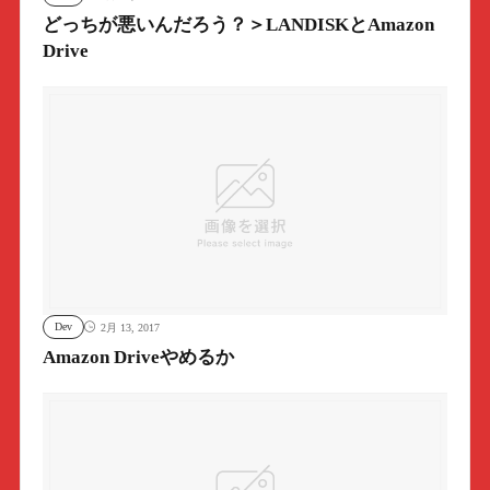
どっちが悪いんだろう？＞LANDISKとAmazon
Drive
Dev
2月 13, 2017
Amazon Driveやめるか