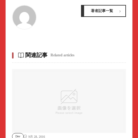
著者記事一覧
関連記事
Related articles
Dev
9月 28, 2016