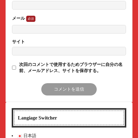
メール
サイト
次回のコメントで使用するためブラウザーに自分の名
前、メールアドレス、サイトを保存する。
Langiage Switcher
日本語