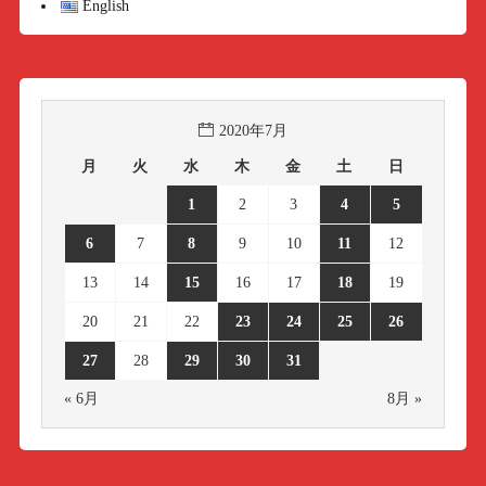
English
2020年7月
月
火
水
木
金
土
日
1
2
3
4
5
6
7
8
9
10
11
12
13
14
15
16
17
18
19
20
21
22
23
24
25
26
27
28
29
30
31
« 6月
8月 »