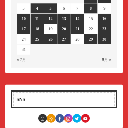
3
4
5
6
7
8
9
10
11
12
13
14
15
16
17
18
19
20
21
22
23
24
25
26
27
28
29
30
31
« 7月
9月 »
SNS