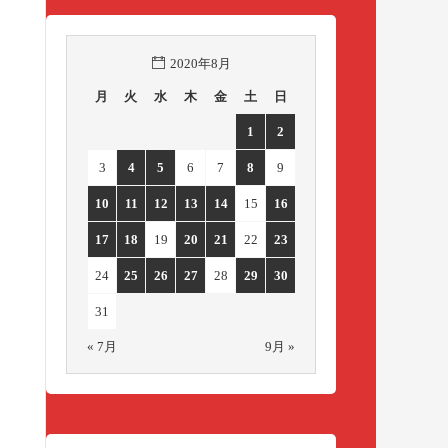
2020年8月
月
火
水
木
金
土
日
1
2
3
4
5
6
7
8
9
10
11
12
13
14
15
16
17
18
19
20
21
22
23
24
25
26
27
28
29
30
31
« 7月
9月 »