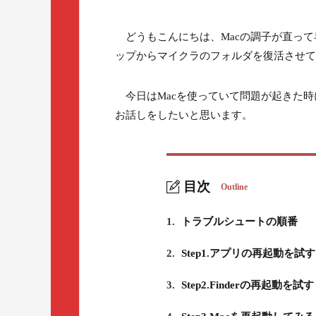
どうもこんにちは、Macの調子が直って早
ップからマイクラのフォルダを復活させて
今日はMacを使っていて問題が起きた時
お話しをしたいと思います。
目次
Outline
1.
トラブルシュートの順番
2.
Step1.アプリの再起動を試す
3.
Step2.Finderの再起動を試す