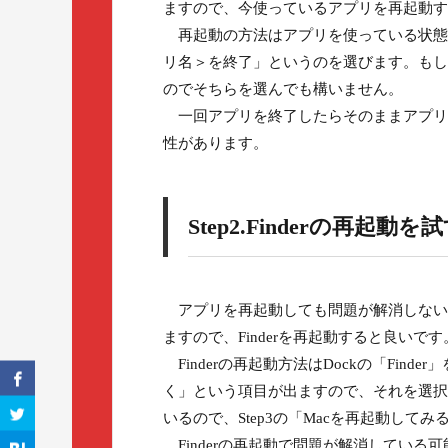
ますので、今使っているアプリを再起動す
再起動の方法はアプリを使っている状態
リ名＞を終了」というのを選びます。もし選
のでそちらを選んでも構いません。
一回アプリを終了したらそのままアプリ
性があります。
Step2.Finderの再起動を
アプリを再起動しても問題が解消しない場合
ますので、Finderを再起動すると良いです
Finderの再起動方法はDockの「Find
く」という項目が出ますので、それを選択し
いるので、Step3の「Macを再起動して
Finderの再起動で問題が解消してい