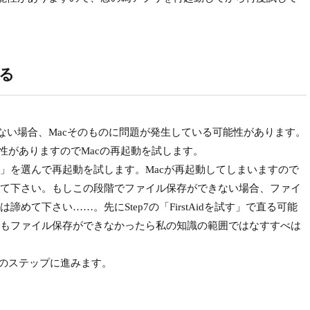
みる
しない場合、Macそのものに問題が発生している可能性があります。
性がありますのでMacの再起動を試します。
を選んで再起動を試します。Macが再起動してしまいますので
て下さい。もしこの段階でファイル保存ができない場合、ファイ
めて下さい……。先にStep7の「FirstAidを試す」で直る可能
もファイル保存ができなかったら私の知識の範囲ではなすすべは
のステップに進みます。