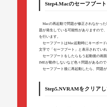
Step4.Macのセーフブー
Macの再起動で問題が修正されなかった
題が発生している可能性がありますので、
を行います。
セーフブートはMac起動時にキーボードの
文字で「セーフブート」と表示されていれ
セーフブートをしたらもう起動後の画面
IMEが動作しないなど色々問題があるの
セーフブート後に再起動したら、問題が
Step5.NVRAMをクリア