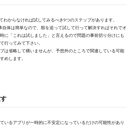
てわからなければ試してみるべき9つのステップがあります。
事自体は簡単なので、順を追って試して行って解決すればそれでオ
時に「これは試しました」と言えるので問題の事前切り分けにも
て行ってみて下さい。
プは省略して構いませんが、予想外のところで関連している可能
すめします。
試す
ているアプリが一時的に不安定になっているだけの可能性があり