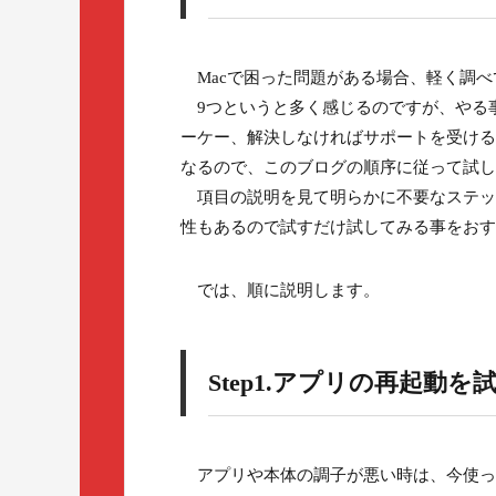
Macで困った問題がある場合、軽く調べ
9つというと多く感じるのですが、やる
ーケー、解決しなければサポートを受ける
なるので、このブログの順序に従って試し
項目の説明を見て明らかに不要なステッ
性もあるので試すだけ試してみる事をおす
では、順に説明します。
Step1.アプリの再起動を
アプリや本体の調子が悪い時は、今使っ