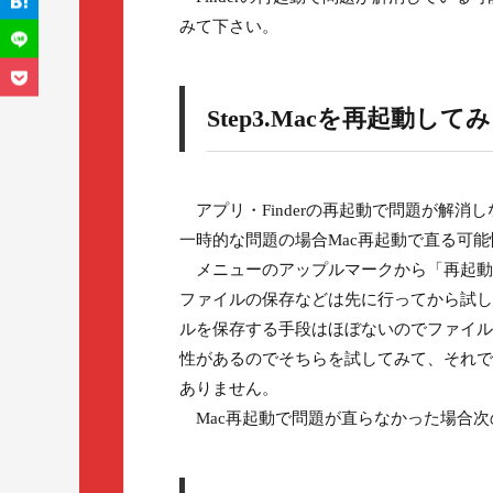
みて下さい。
Step3.Macを再起動して
アプリ・Finderの再起動で問題が解消
一時的な問題の場合Mac再起動で直る可能
メニューのアップルマークから「再起動」
ファイルの保存などは先に行ってから試し
ルを保存する手段はほぼないのでファイルは諦
性があるのでそちらを試してみて、それで
ありません。
Mac再起動で問題が直らなかった場合次