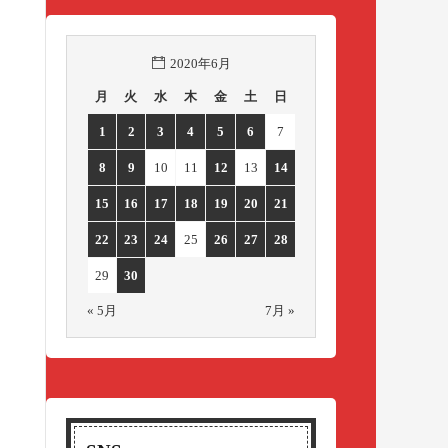
2020年6月
月
火
水
木
金
土
日
1
2
3
4
5
6
7
8
9
10
11
12
13
14
15
16
17
18
19
20
21
22
23
24
25
26
27
28
29
30
« 5月
7月 »