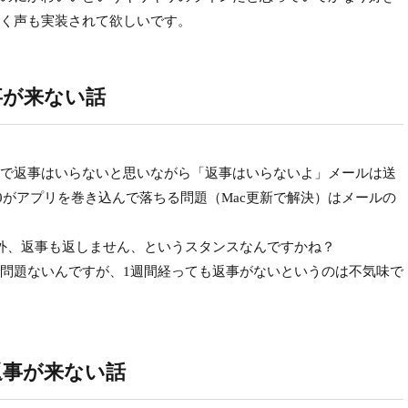
く声も実装されて欲しいです。
返事が来ない話
で返事はいらないと思いながら「返事はいらないよ」メールは送
Windows10がアプリを巻き込んで落ちる問題（Mac更新で解決）はメールの
外、返事も返しません、というスタンスなんですかね？
問題ないんですが、1週間経っても返事がないというのは不気味で
の返事が来ない話