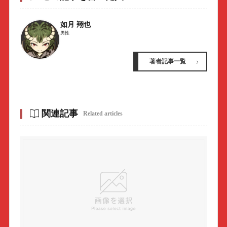
如月 翔也
男性
著者記事一覧
関連記事
Related articles