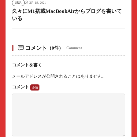
雑記
2月 19, 2021
久々にM1搭載MacBookAirからブログを書いて
いる
コメント
（0件）
Comment
コメントを書く
メールアドレスが公開されることはありません。
コメント