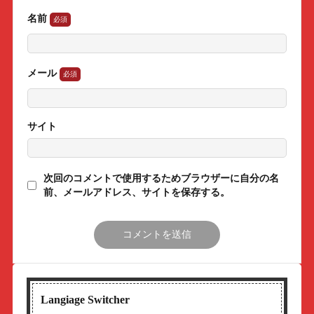
名前
メール
サイト
次回のコメントで使用するためブラウザーに自分の名
前、メールアドレス、サイトを保存する。
Langiage Switcher