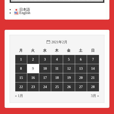
日本語
English
2021年2月
月
火
水
木
金
土
日
1
2
3
4
5
6
7
8
9
10
11
12
13
14
15
16
17
18
19
20
21
22
23
24
25
26
27
28
« 1月
3月 »