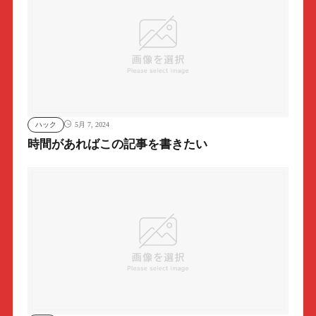
ハック
5月 7, 2024
時間があればこの記事を書きたい