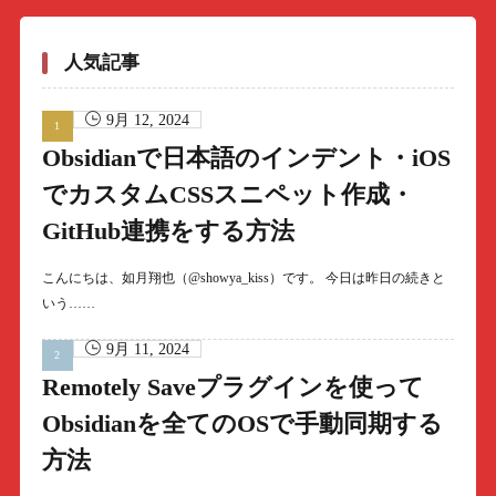
人気記事
9月 12, 2024
Obsidianで日本語のインデント・iOS
でカスタムCSSスニペット作成・
GitHub連携をする方法
こんにちは、如月翔也（@showya_kiss）です。 今日は昨日の続きと
いう……
9月 11, 2024
Remotely Saveプラグインを使って
Obsidianを全てのOSで手動同期する
方法