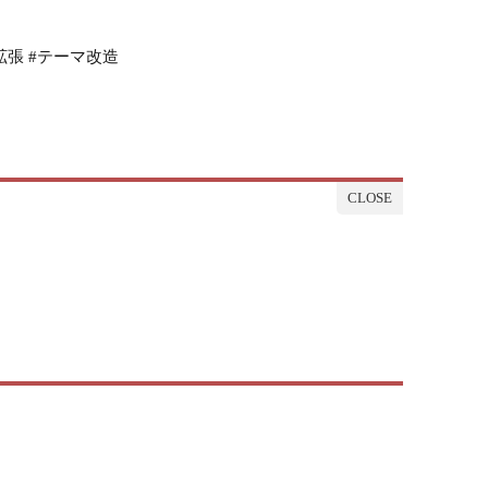
機能拡張 #テーマ改造