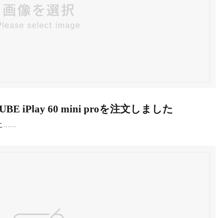
 iPlay 60 mini proを注文しました
 こ……