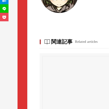
関連記事
Related articles