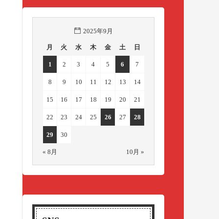
2025年9月
月
火
水
木
金
土
日
1
2
3
4
5
6
7
8
9
10
11
12
13
14
15
16
17
18
19
20
21
22
23
24
25
26
27
28
29
30
« 8月
10月 »