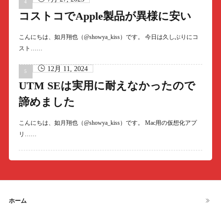
コストコでApple製品が異様に安い
こんにちは、如月翔也（@showya_kiss）です。 今日は久しぶりにコ
スト……
12月 11, 2024
UTM SEは実用に耐えなかったので
諦めました
こんにちは、如月翔也（@showya_kiss）です。 Mac用の仮想化アプ
リ……
ホーム