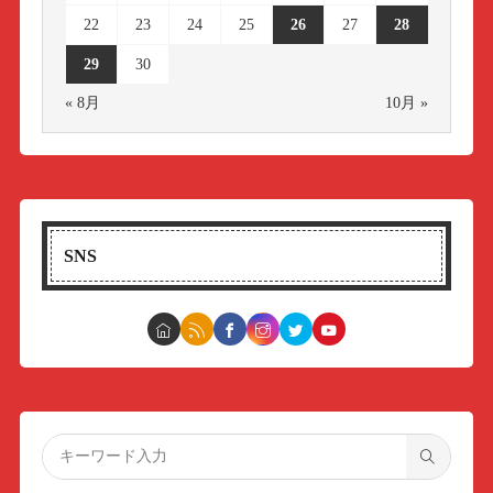
22
23
24
25
26
27
28
29
30
« 8月
10月 »
SNS