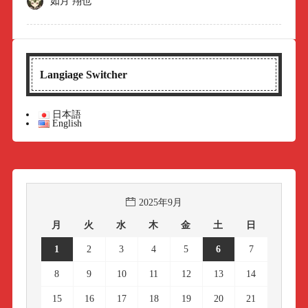
如月 翔也
Langiage Switcher
日本語
English
2025年9月
月
火
水
木
金
土
日
1
2
3
4
5
6
7
8
9
10
11
12
13
14
15
16
17
18
19
20
21