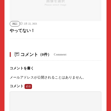
雑記
2月 22, 2021
やってない！
コメント
（0件）
Comment
コメントを書く
メールアドレスが公開されることはありません。
コメント