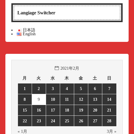
Langiage Switcher
日本語
English
2021年2月
月
火
水
木
金
土
日
1
2
3
4
5
6
7
8
9
10
11
12
13
14
15
16
17
18
19
20
21
22
23
24
25
26
27
28
« 1月
3月 »