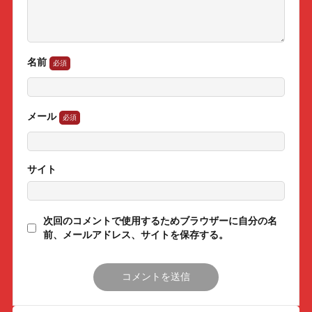
名前
メール
サイト
次回のコメントで使用するためブラウザーに自分の名
前、メールアドレス、サイトを保存する。