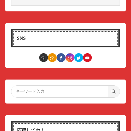
SNS
応援してね！