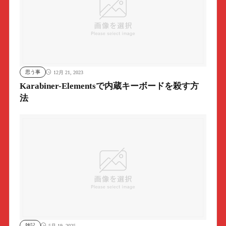
思う事
12月 21, 2023
Karabiner-Elementsで内蔵キーボードを殺す方
法
雑記
5月 19, 2025