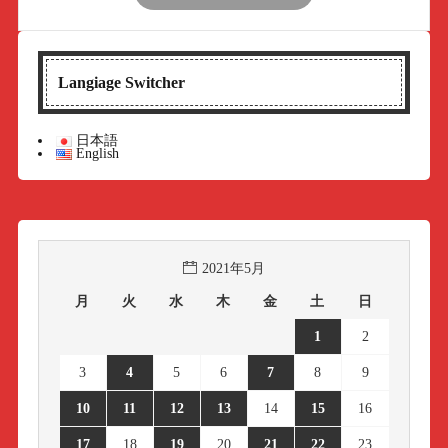
Langiage Switcher
日本語
English
2021年5月
月
火
水
木
金
土
日
1
2
3
4
5
6
7
8
9
10
11
12
13
14
15
16
17
18
19
20
21
22
23