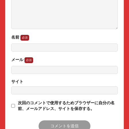
名前
メール
サイト
次回のコメントで使用するためブラウザーに自分の名
前、メールアドレス、サイトを保存する。