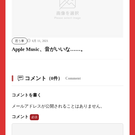
思う事
6月 11, 2021
Apple Music、音がいいな……。
コメント
（0件）
Comment
コメントを書く
メールアドレスが公開されることはありません。
コメント