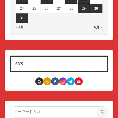
24
25
26
27
28
29
30
31
« 4月
6月 »
SNS