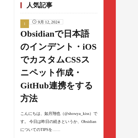
人気記事
9月 12, 2024
Obsidianで日本語
のインデント・iOS
でカスタムCSSス
ニペット作成・
GitHub連携をする
方法
こんにちは、如月翔也（@showya_kiss）で
す。 今日は昨日の続きというか、Obsidian
についてのTIPSを……