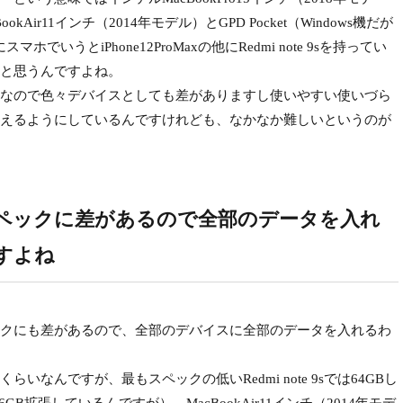
okAir11インチ（2014年モデル）とGPD Pocket（Windows機だが
でいうとiPhone12ProMaxの他にRedmi note 9sを持ってい
と思うんですよね。
なので色々デバイスとしても差がありますし使いやすい使いづら
えるようにしているんですけれども、なかなか難しいというのが
ペックに差があるので全部のデータを入れ
すよね
クにも差があるので、全部のデバイスに全部のデータを入れるわ
いなんですが、最もスペックの低いRedmi note 9sでは64GBし