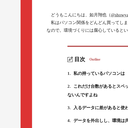
どうもこんにちは、如月翔也（
@showya
私はパソコン関係をどんどん買ってしま
なので。環境づくりには腐心しているとい
目次
Outline
1.
私の持っているパソコンは
2.
これだけ台数があるとスペ
ないんですよね
3.
入るデータに差があると使
4.
データを外出しし、環境は