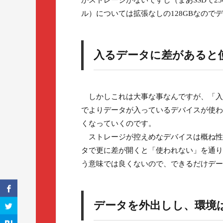
かストレージがないですし（まあSSDで256G
ル）については拡張なしの128GBなの
入るデータに差があると
しかしこれは大事な事なんですが、「入
でよりデータが入っているデバイスが使わ
くなっていくのです。
ストレージが控えめなデバイスは概ね性
タで更に差が開くと「使われない」を通り
う意味では良くないので、できるだけデー
データを外出しし、環境