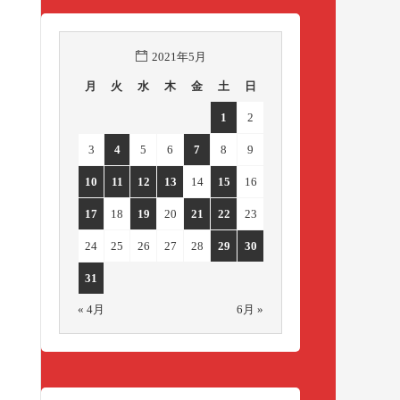
2021年5月
月
火
水
木
金
土
日
1
2
3
4
5
6
7
8
9
10
11
12
13
14
15
16
17
18
19
20
21
22
23
24
25
26
27
28
29
30
31
« 4月
6月 »