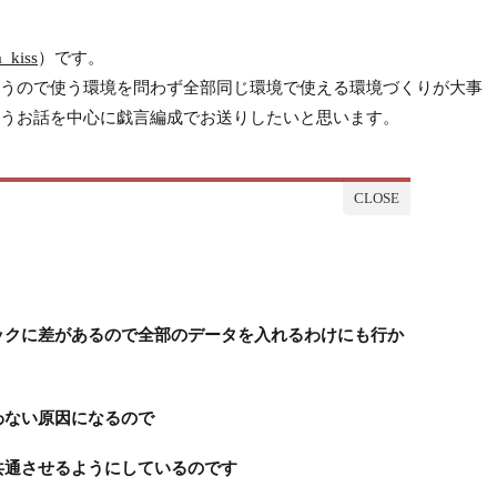
_kiss
）です。
うので使う環境を問わず全部同じ環境で使える環境づくりが大事
うお話を中心に戯言編成でお送りしたいと思います。
ックに差があるので全部のデータを入れるわけにも行か
わない原因になるので
共通させるようにしているのです