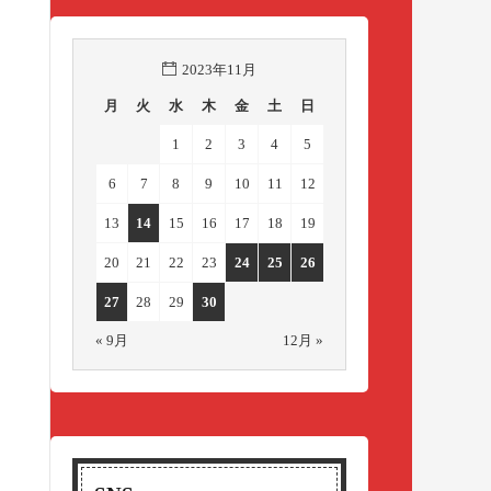
2023年11月
月
火
水
木
金
土
日
1
2
3
4
5
6
7
8
9
10
11
12
13
14
15
16
17
18
19
20
21
22
23
24
25
26
27
28
29
30
« 9月
12月 »