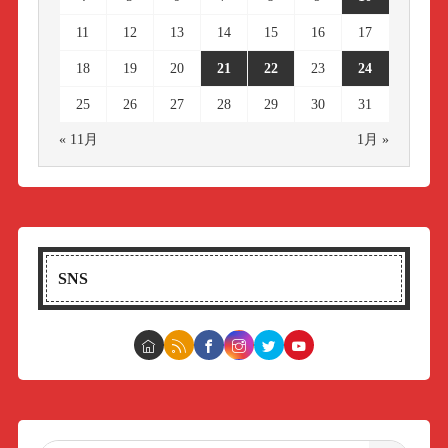
11
12
13
14
15
16
17
18
19
20
21
22
23
24
25
26
27
28
29
30
31
« 11月
1月 »
SNS