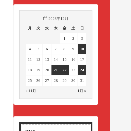
2023年12月
月
火
水
木
金
土
日
1
2
3
4
5
6
7
8
9
10
11
12
13
14
15
16
17
18
19
20
21
22
23
24
25
26
27
28
29
30
31
« 11月
1月 »