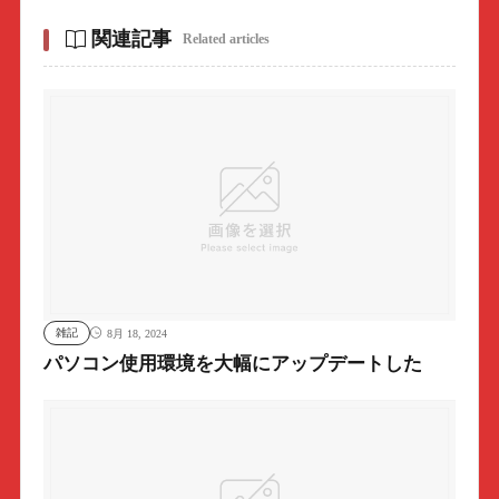
関連記事
Related articles
雑記
8月 18, 2024
パソコン使用環境を大幅にアップデートした