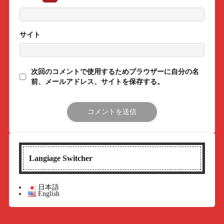
サイト
次回のコメントで使用するためブラウザーに自分の名
前、メールアドレス、サイトを保存する。
Langiage Switcher
日本語
English