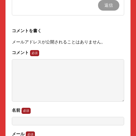
返信
コメントを書く
メールアドレスが公開されることはありません。
コメント
名前
メール