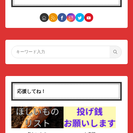
応援してね！