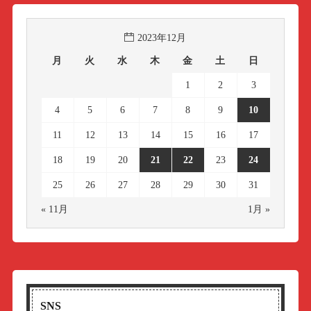
2023年12月
月
火
水
木
金
土
日
1
2
3
4
5
6
7
8
9
10
11
12
13
14
15
16
17
18
19
20
21
22
23
24
25
26
27
28
29
30
31
« 11月
1月 »
SNS