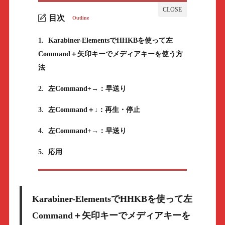
目次
Outline
1.
Karabiner-ElementsでHHKBを使って左
Command＋矢印キーでメディアキーを使う方
法
2.
左Command+→：早送り
3.
左Command＋↓：再生・停止
4.
左Command+→：早送り
5.
応用
Karabiner-ElementsでHHKBを使って左
Command＋矢印キーでメディアキーを