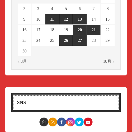
2
3
4
5
6
7
8
9
10
11
12
13
14
15
16
17
18
19
20
21
22
23
24
25
26
27
28
29
30
« 8月
10月 »
SNS