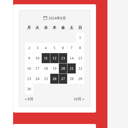
2024年9月
月
火
水
木
金
土
日
1
2
3
4
5
6
7
8
9
10
11
12
13
14
15
16
17
18
19
20
21
22
23
24
25
26
27
28
29
30
« 8月
10月 »