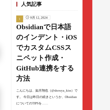
人気記事
9月 12, 2024
Obsidianで日本語
のインデント・iOS
でカスタムCSSス
ニペット作成・
GitHub連携をする
方法
こんにちは、如月翔也（@showya_kiss）で
す。 今日は昨日の続きというか、Obsidian
についてのTIPSを……