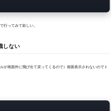
で行ってみて欲しい。
識しない
ルが画面外に飛び出て戻ってくるので）画面表示されないのでト