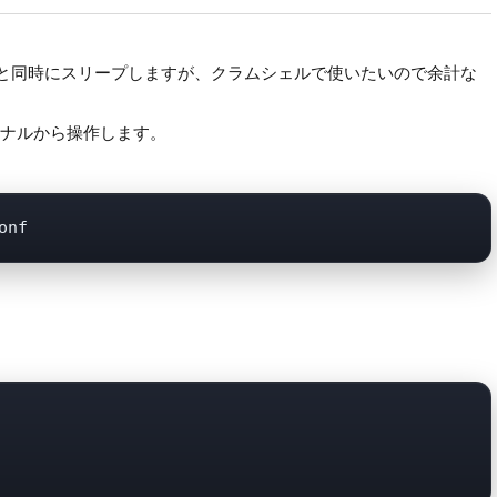
じると同時にスリープしますが、クラムシェルで使いたいので余計な
ナルから操作します。