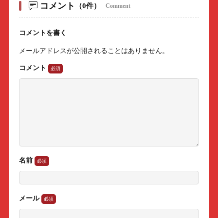
コメント
（0件）
Comment
コメントを書く
メールアドレスが公開されることはありません。
コメント
名前
メール