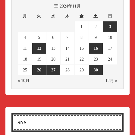
2024年11月
月
火
水
木
金
土
日
1
2
3
4
5
6
7
8
9
10
11
12
13
14
15
16
17
18
19
20
21
22
23
24
25
26
27
28
29
30
« 10月
12月 »
SNS