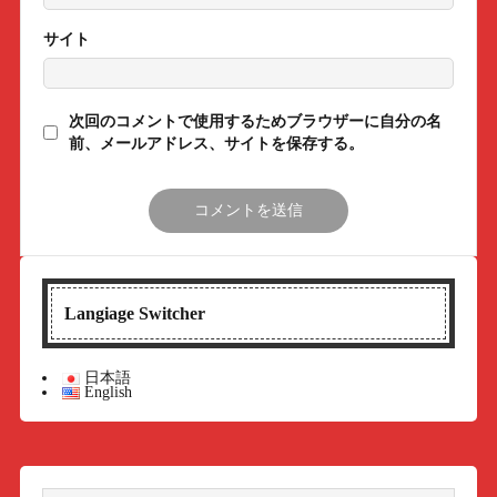
サイト
次回のコメントで使用するためブラウザーに自分の名
前、メールアドレス、サイトを保存する。
Langiage Switcher
日本語
English