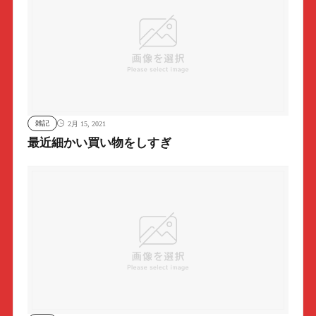
雑記
2月 15, 2021
最近細かい買い物をしすぎ