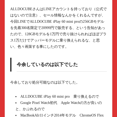
ALLDOCUBEさんはLINEアカウントを持っており（公式で
はないので注意）、セール情報なんかをくれるんですが、
今回LINEでALLDOCUBE iPlay 60 mini proの256GBモデル
を先着300名限定で20999円で販売する、という告知があっ
たので、128GBモデルを1万円で売り抜けられればほぼプラ
ス1万だけでアッパーモデルに乗り換えられるな、と思
い、色々画策する事にしたのです。
今余しているのは以下でした
今余しており処分可能なのは以下でした。
ALLDOCUBE iPlay 60 mini pro 乗り換えるので
Google Pixel Watch初代 Apple Watchの方が良いの
と、かぶれるので
MacBookAIr11インチ2014年モデル ChromeOS Flex