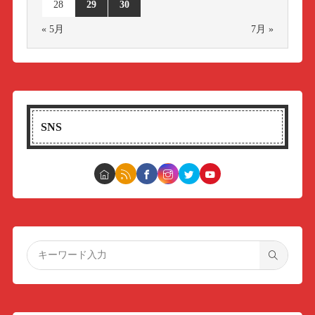
28
29
30
« 5月
7月 »
SNS