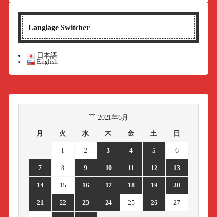
Langiage Switcher
日本語
English
2021年6月
月
火
水
木
金
土
日
1
2
3
4
5
6
7
8
9
10
11
12
13
14
15
16
17
18
19
20
21
22
23
24
25
26
27