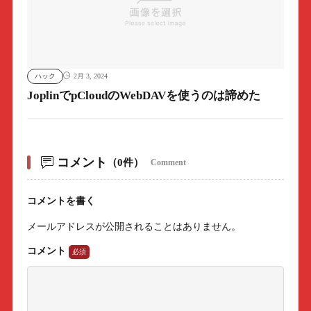
ハック
2月 3, 2024
JoplinでpCloudのWebDAVを使うのは諦めた
コメント
（0件）
Comment
コメントを書く
メールアドレスが公開されることはありません。
コメント