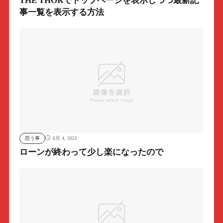
THE THORでトップページを表示しつつ最新記
事一覧を表示する方法
思う事
6月 4, 2021
ローンが終わって少し楽になったので