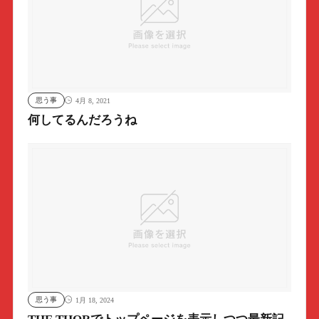
思う事
4月 8, 2021
何してるんだろうね
思う事
1月 18, 2024