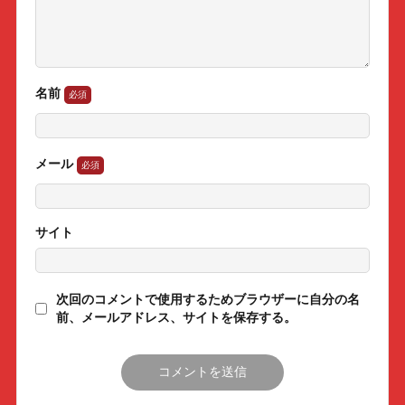
名前
メール
サイト
次回のコメントで使用するためブラウザーに自分の名
前、メールアドレス、サイトを保存する。