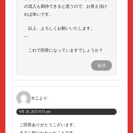
の流入も期待できると思うので、お答え頂け
れば幸いです。
以上、よろしくお願いいたします。
—
これで回答になっていますでしょうか？
返信
りこ
より:
9月 26, 2025 9:51 pm
ご回答ありがとうございます。
まさに知りたかったことです。