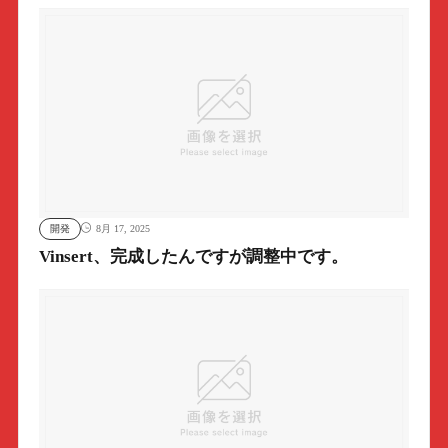
開発
8月 17, 2025
Vinsert、完成したんですが調整中です。