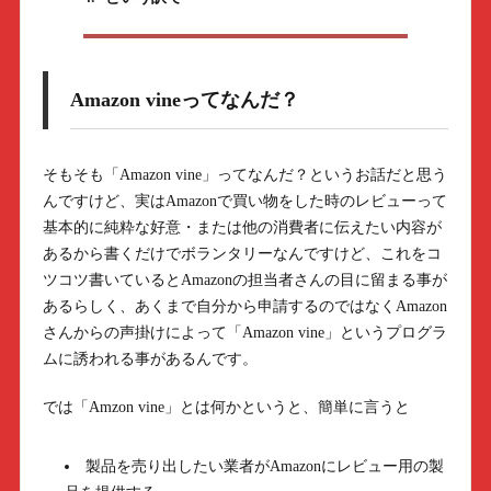
Amazon vineってなんだ？
そもそも「Amazon vine」ってなんだ？というお話だと思う
んですけど、実はAmazonで買い物をした時のレビューって
基本的に純粋な好意・または他の消費者に伝えたい内容が
あるから書くだけでボランタリーなんですけど、これをコ
ツコツ書いているとAmazonの担当者さんの目に留まる事が
あるらしく、あくまで自分から申請するのではなくAmazon
さんからの声掛けによって「Amazon vine」というプログラ
ムに誘われる事があるんです。
では「Amzon vine」とは何かというと、簡単に言うと
製品を売り出したい業者がAmazonにレビュー用の製