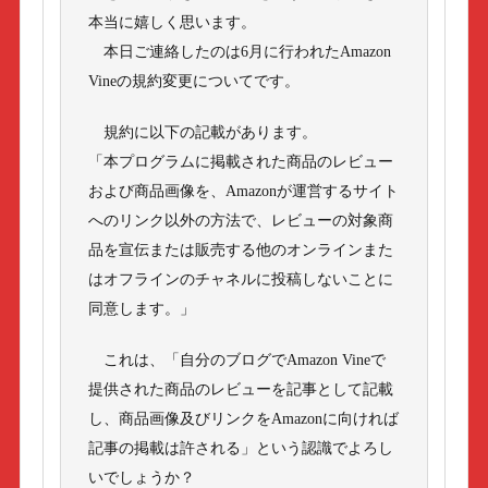
本当に嬉しく思います。
本日ご連絡したのは6月に行われたAmazon
Vineの規約変更についてです。
規約に以下の記載があります。
「本プログラムに掲載された商品のレビュー
および商品画像を、Amazonが運営するサイト
へのリンク以外の方法で、レビューの対象商
品を宣伝または販売する他のオンラインまた
はオフラインのチャネルに投稿しないことに
同意します。」
これは、「自分のブログでAmazon Vineで
提供された商品のレビューを記事として記載
し、商品画像及びリンクをAmazonに向ければ
記事の掲載は許される」という認識でよろし
いでしょうか？