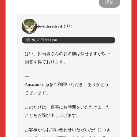
返信
devildaredevil
より:
9月 26, 2025 9:11 pm
はい、担当者さんのお名前は伏せますが以下
回答を得ております。
—
Amazon.co.jpをご利用いただき、ありがとう
ございます。
このたびは、返答にお時間をいただきました
ことをお詫び申し上げます。
お客様からお問い合わせいただいた件につき