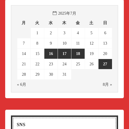
2025年7月
月
火
水
木
金
土
日
1
2
3
4
5
6
7
8
9
10
11
12
13
14
15
16
17
18
19
20
21
22
23
24
25
26
27
28
29
30
31
« 6月
8月 »
SNS