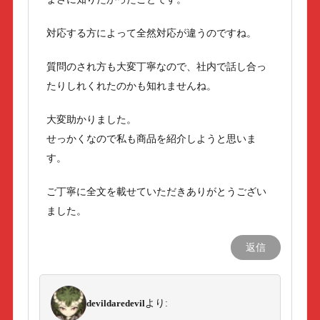
対応する方によって全然対応が違うのですね。
質問のされ方も大変丁寧なので、社内で話し合っ
たりしれくれたのかも知れませんね。
大変助かりました。
せっかくなので私も商品を紹介しようと思いま
す。
ご丁寧に全文を載せていただきありがとうござい
ました。
返信
devildaredevil
より: