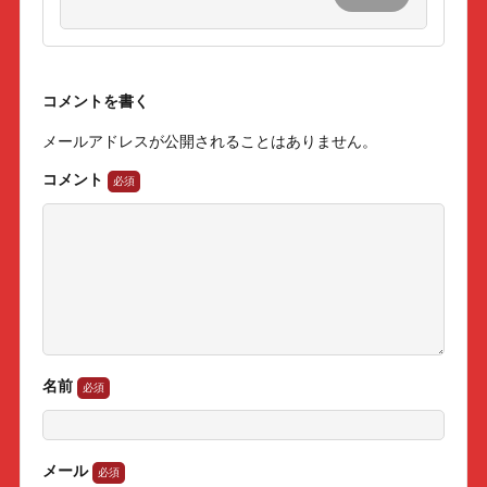
コメントを書く
メールアドレスが公開されることはありません。
コメント
名前
メール