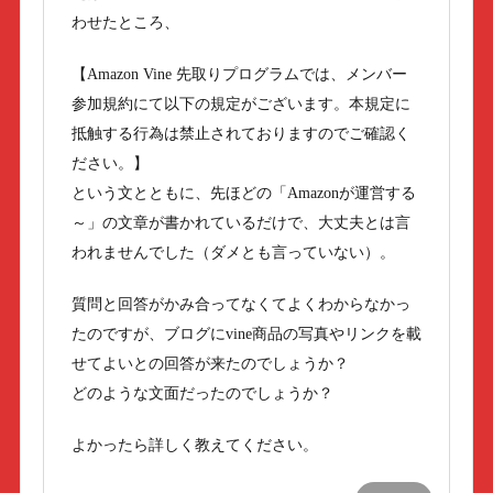
わせたところ、
【Amazon Vine 先取りプログラムでは、メンバー
参加規約にて以下の規定がございます。本規定に
抵触する行為は禁止されておりますのでご確認く
ださい。】
という文とともに、先ほどの「Amazonが運営する
～」の文章が書かれているだけで、大丈夫とは言
われませんでした（ダメとも言っていない）。
質問と回答がかみ合ってなくてよくわからなかっ
たのですが、ブログにvine商品の写真やリンクを載
せてよいとの回答が来たのでしょうか？
どのような文面だったのでしょうか？
よかったら詳しく教えてください。