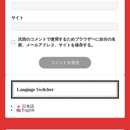
サイト
次回のコメントで使用するためブラウザーに自分の名
前、メールアドレス、サイトを保存する。
Langiage Switcher
日本語
English