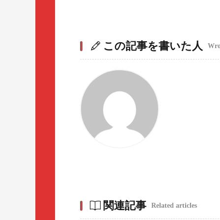
この記事を書いた人
Wrot
関連記事
Related articles