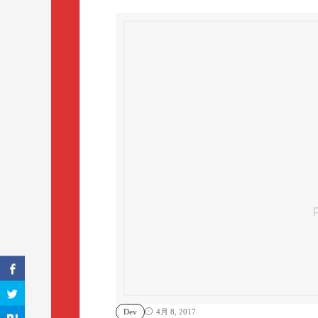
Dev
4月 8, 2017