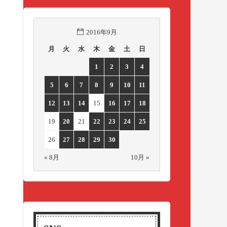
2016年9月
月
火
水
木
金
土
日
1
2
3
4
5
6
7
8
9
10
11
12
13
14
15
16
17
18
19
20
21
22
23
24
25
26
27
28
29
30
« 8月
10月 »