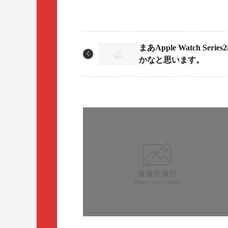
まあApple Watch Seri
かなと思います。